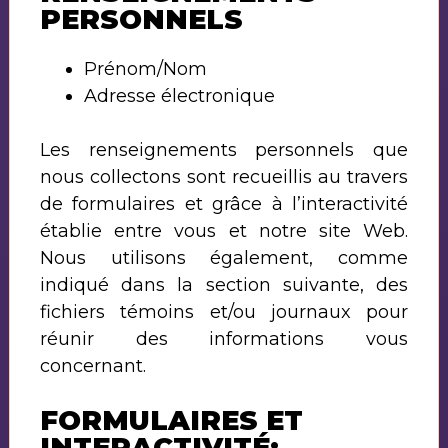
PERSONNELS
Prénom/Nom
Adresse électronique
Les renseignements personnels que
nous collectons sont recueillis au travers
de formulaires et grâce à l’interactivité
établie entre vous et notre site Web.
Nous utilisons également, comme
indiqué dans la section suivante, des
fichiers témoins et/ou journaux pour
réunir des informations vous
concernant.
FORMULAIRES ET
INTERACTIVITÉ: