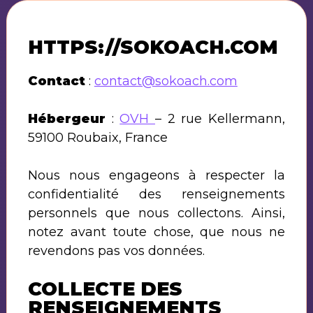
HTTPS://SOKOACH.COM
Contact
:
contact@sokoach.com
Hébergeur
:
OVH
– 2 rue Kellermann,
59100 Roubaix, France
Nous nous engageons à respecter la
confidentialité des renseignements
personnels que nous collectons. Ainsi,
notez avant toute chose, que nous ne
revendons pas vos données.
COLLECTE DES
RENSEIGNEMENTS