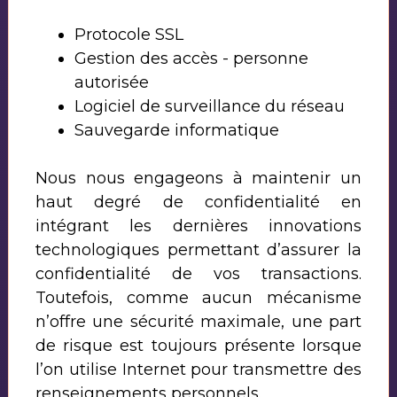
Protocole SSL
Gestion des accès - personne
autorisée
Logiciel de surveillance du réseau
Sauvegarde informatique
Nous nous engageons à maintenir un
haut degré de confidentialité en
intégrant les dernières innovations
technologiques permettant d’assurer la
confidentialité de vos transactions.
Toutefois, comme aucun mécanisme
n’offre une sécurité maximale, une part
de risque est toujours présente lorsque
l’on utilise Internet pour transmettre des
renseignements personnels.