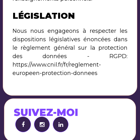
LÉGISLATION
Nous nous engageons à respecter les
dispositions législatives énoncées dans
le règlement général sur la protection
des données - RGPD:
https://www.cnil.fr/fr/reglement-
europeen-protection-donnees
SUIVEZ-MOI