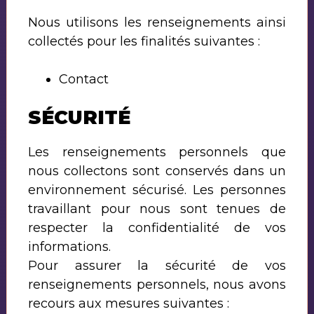
Nous utilisons les renseignements ainsi
collectés pour les finalités suivantes :
Contact
SÉCURITÉ
Les renseignements personnels que
nous collectons sont conservés dans un
environnement sécurisé. Les personnes
travaillant pour nous sont tenues de
respecter la confidentialité de vos
informations.
Pour assurer la sécurité de vos
renseignements personnels, nous avons
recours aux mesures suivantes :