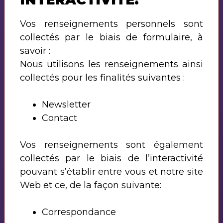
Vos renseignements personnels sont
collectés par le biais de formulaire, à
savoir :
Nous utilisons les renseignements ainsi
collectés pour les finalités suivantes :
Newsletter
Contact
Vos renseignements sont également
collectés par le biais de l’interactivité
pouvant s’établir entre vous et notre site
Web et ce, de la façon suivante:
Correspondance