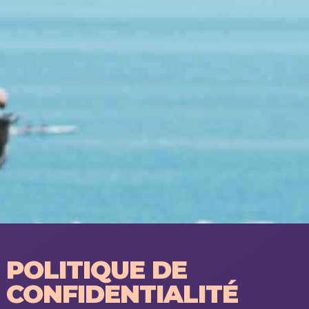
POLITIQUE DE
CONFIDENTIALITÉ