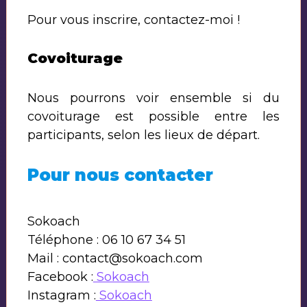
Pour vous inscrire, contactez-moi !
Covoiturage
Nous pourrons voir ensemble si du
covoiturage est possible entre les
participants, selon les lieux de départ.
Pour nous contacter
Sokoach
Téléphone : 06 10 67 34 51
Mail : contact@sokoach.com
Facebook :
Sokoach
Instagram :
Sokoach