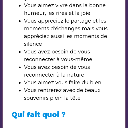
Vous aimez vivre dans la bonne
humeur, les rires et la joie
Vous appréciez le partage et les
moments d'échanges mais vous
appréciez aussi les moments de
silence
Vous avez besoin de vous
reconnecter à vous-même
Vous avez besoin de vous
reconnecter à la nature
Vous aimez vous faire du bien
Vous rentrerez avec de beaux
souvenirs plein la tête
Qui fait quoi ?