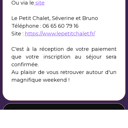
Ou via le
site
Le Petit Chalet, Séverine et Bruno
Téléphone : 06 65 60 79 16
Site :
https://www.lepetitchalet.fr/
C'est à la réception de votre paiement
que votre inscription au séjour sera
confirmée.
Au plaisir de vous retrouver autour d'un
magnifique weekend !
PLUS