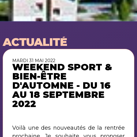
ACTUALITÉ
MARDI 31 MAI 2022
WEEKEND SPORT &
BIEN-ÊTRE
D'AUTOMNE - DU 16
AU 18 SEPTEMBRE
2022
Voilà une des nouveautés de la rentrée
prochaine. Je souhaite vous proposer