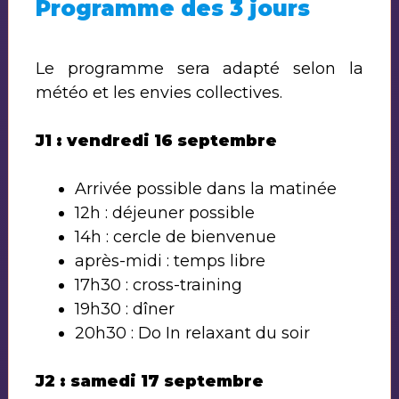
Programme des 3 jours
Le programme sera adapté selon la
météo et les envies collectives.
J1 : vendredi 16 septembre
Arrivée possible dans la matinée
12h : déjeuner possible
14h : cercle de bienvenue
après-midi : temps libre
17h30 : cross-training
19h30 : dîner
20h30 : Do In relaxant du soir
J2 : samedi 17 septembre