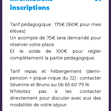
inscriptions
Tarif pédagogique : 175€ (160€ pour mes
élèves)
Un acompte de 75€ sera demandé pour
réserver votre place.
Et le solde de 100€ pour régler
complètement la partie pédagogique.
Tarif repas et hébergement (demi-
pension + pique-nique du J2) : contacter
Séverine et Bruno au 06 65 60 79 16
N'hésitez pas à les contacter
directement pour discuter avec eux des
modalités de votre séjour.