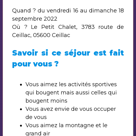
Quand ? du vendredi 16 au dimanche 18
septembre 2022
Où ? Le Petit Chalet, 3783 route de
Ceillac, 05600 Ceillac
Savoir si ce séjour est fait
pour vous ?
Vous aimez les activités sportives
qui bougent mais aussi celles qui
bougent moins
Vous avez envie de vous occuper
de vous
Vous aimez la montagne et le
grand air