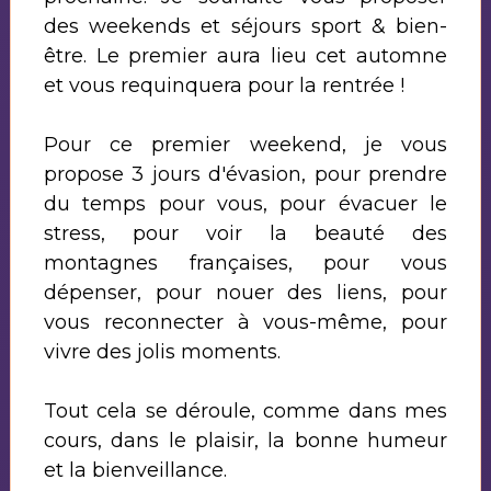
des weekends et séjours sport & bien-
être. Le premier aura lieu cet automne
et vous requinquera pour la rentrée !
Pour ce premier weekend, je vous
propose 3 jours d'évasion, pour prendre
du temps pour vous, pour évacuer le
stress, pour voir la beauté des
montagnes françaises, pour vous
dépenser, pour nouer des liens, pour
vous reconnecter à vous-même, pour
vivre des jolis moments.
Tout cela se déroule, comme dans mes
cours, dans le plaisir, la bonne humeur
et la bienveillance.