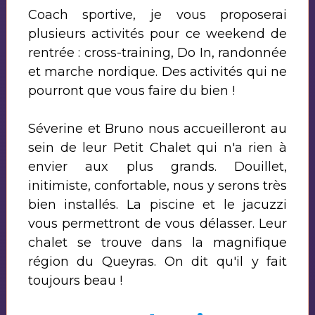
Coach sportive, je vous proposerai
plusieurs activités pour ce weekend de
rentrée : cross-training, Do In, randonnée
et marche nordique. Des activités qui ne
pourront que vous faire du bien !
Séverine et Bruno nous accueilleront au
sein de leur Petit Chalet qui n'a rien à
envier aux plus grands. Douillet,
initimiste, confortable, nous y serons très
bien installés. La piscine et le jacuzzi
vous permettront de vous délasser. Leur
chalet se trouve dans la magnifique
région du Queyras. On dit qu'il y fait
toujours beau !