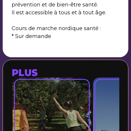
prévention et de bien-être santé.
Il est accessible à tous et à tout âge.
Cours de marche nordique santé :
* Sur demande
PLUS