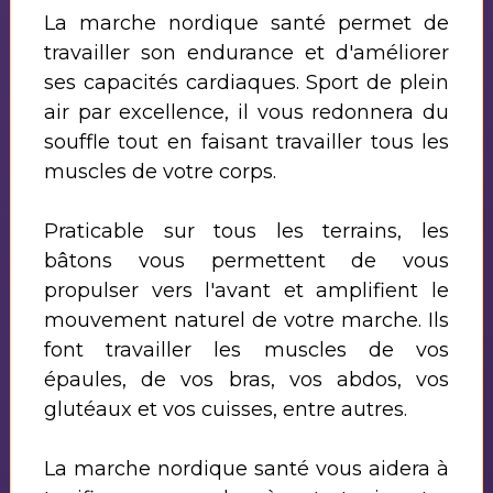
La marche nordique santé permet de
travailler son endurance et d'améliorer
ses capacités cardiaques. Sport de plein
air par excellence, il vous redonnera du
souffle tout en faisant travailler tous les
muscles de votre corps.
Praticable sur tous les terrains, les
bâtons vous permettent de vous
propulser vers l'avant et amplifient le
mouvement naturel de votre marche. Ils
font travailler les muscles de vos
épaules, de vos bras, vos abdos, vos
glutéaux et vos cuisses, entre autres.
La marche nordique santé vous aidera à