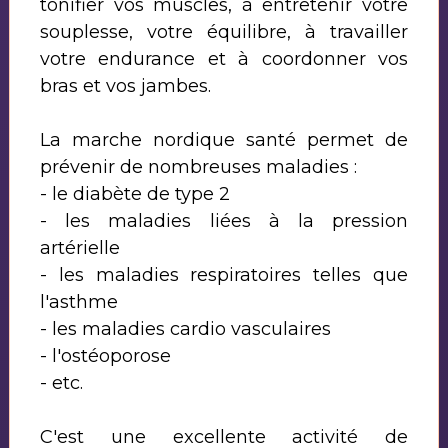
tonifier vos muscles, à entretenir votre
souplesse, votre équilibre, à travailler
votre endurance et à coordonner vos
bras et vos jambes.
La marche nordique santé permet de
prévenir de nombreuses maladies :
- le diabète de type 2
- les maladies liées à la pression
artérielle
- les maladies respiratoires telles que
l'asthme
- les maladies cardio vasculaires
- l'ostéoporose
- etc.
C'est une excellente activité de