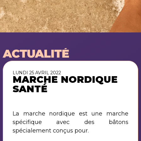
ACTUALITÉ
LUNDI 25 AVRIL 2022
MARCHE NORDIQUE
SANTÉ
La marche nordique est une marche
spécifique avec des bâtons
spécialement conçus pour.